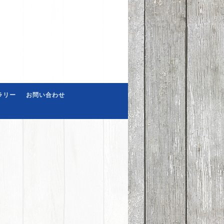
ラリー
お問い合わせ