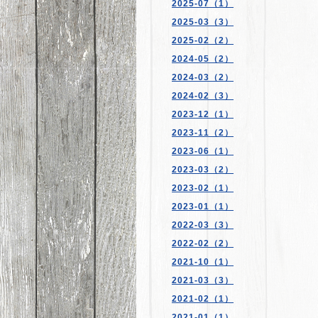
2025-07（1）
2025-03（3）
2025-02（2）
2024-05（2）
2024-03（2）
2024-02（3）
2023-12（1）
2023-11（2）
2023-06（1）
2023-03（2）
2023-02（1）
2023-01（1）
2022-03（3）
2022-02（2）
2021-10（1）
2021-03（3）
2021-02（1）
2021-01（1）