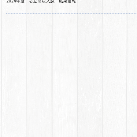
2024年度 公立高校入試 結果速報！