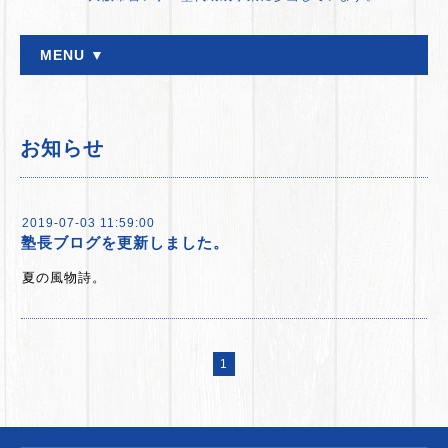
MENU ▼
お知らせ
2019-07-03 11:59:00
塾長ブログを更新しました。
夏の風物詩。
1