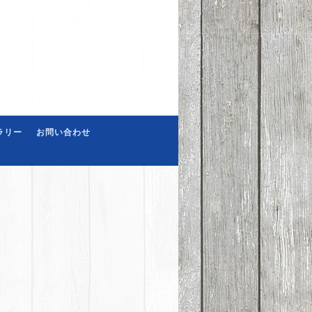
ラリー
お問い合わせ