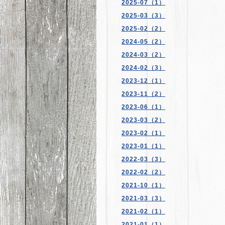
2025-07（1）
2025-03（3）
2025-02（2）
2024-05（2）
2024-03（2）
2024-02（3）
2023-12（1）
2023-11（2）
2023-06（1）
2023-03（2）
2023-02（1）
2023-01（1）
2022-03（3）
2022-02（2）
2021-10（1）
2021-03（3）
2021-02（1）
2021-01（1）