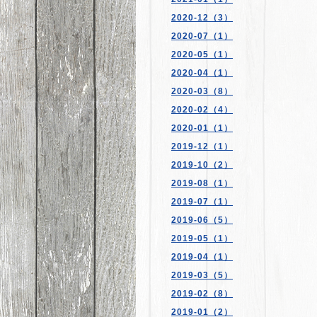
2020-12（3）
2020-07（1）
2020-05（1）
2020-04（1）
2020-03（8）
2020-02（4）
2020-01（1）
2019-12（1）
2019-10（2）
2019-08（1）
2019-07（1）
2019-06（5）
2019-05（1）
2019-04（1）
2019-03（5）
2019-02（8）
2019-01（2）