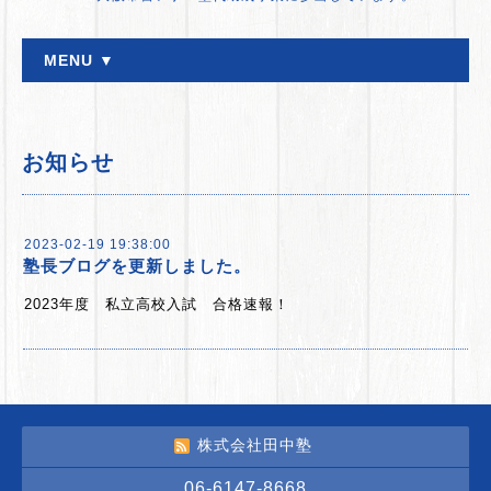
MENU ▼
お知らせ
2023-02-19 19:38:00
塾長ブログを更新しました。
2023年度 私立高校入試 合格速報！
株式会社田中塾
06-6147-8668