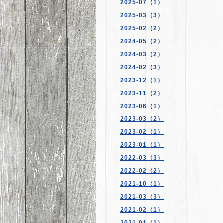
2025-07（1）
2025-03（3）
2025-02（2）
2024-05（2）
2024-03（2）
2024-02（3）
2023-12（1）
2023-11（2）
2023-06（1）
2023-03（2）
2023-02（1）
2023-01（1）
2022-03（3）
2022-02（2）
2021-10（1）
2021-03（3）
2021-02（1）
2021-01（1）