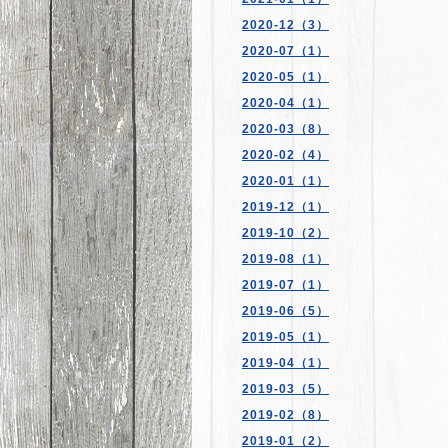
2020-12（3）
2020-07（1）
2020-05（1）
2020-04（1）
2020-03（8）
2020-02（4）
2020-01（1）
2019-12（1）
2019-10（2）
2019-08（1）
2019-07（1）
2019-06（5）
2019-05（1）
2019-04（1）
2019-03（5）
2019-02（8）
2019-01（2）