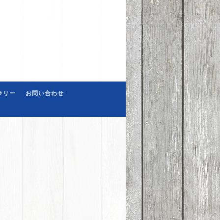
ラリー
お問い合わせ