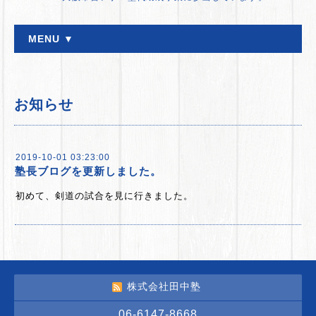
MENU ▼
お知らせ
2019-10-01 03:23:00
塾長ブログを更新しました。
初めて、剣道の試合を見に行きました。
株式会社田中塾
06-6147-8668