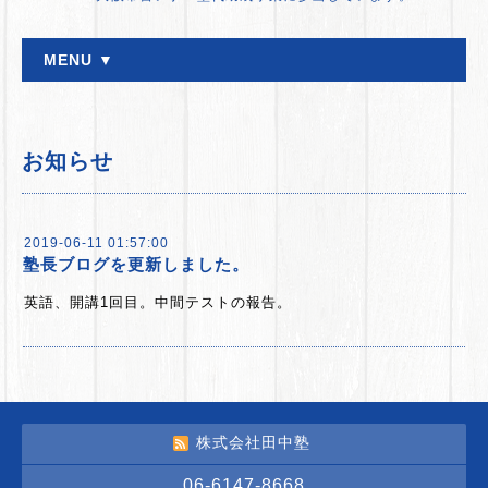
MENU ▼
お知らせ
2019-06-11 01:57:00
塾長ブログを更新しました。
英語、開講1回目。中間テストの報告。
株式会社田中塾
06-6147-8668