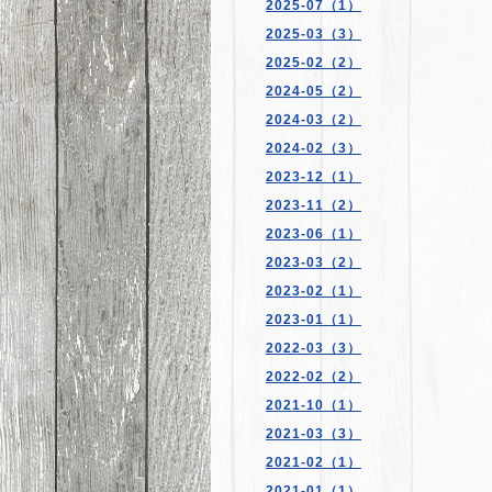
2025-07（1）
2025-03（3）
2025-02（2）
2024-05（2）
2024-03（2）
2024-02（3）
2023-12（1）
2023-11（2）
2023-06（1）
2023-03（2）
2023-02（1）
2023-01（1）
2022-03（3）
2022-02（2）
2021-10（1）
2021-03（3）
2021-02（1）
2021-01（1）