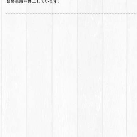
合格実績を修正しています。