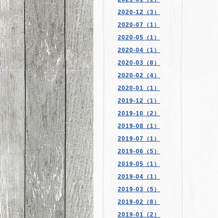
2020-12（3）
2020-07（1）
2020-05（1）
2020-04（1）
2020-03（8）
2020-02（4）
2020-01（1）
2019-12（1）
2019-10（2）
2019-08（1）
2019-07（1）
2019-06（5）
2019-05（1）
2019-04（1）
2019-03（5）
2019-02（8）
2019-01（2）