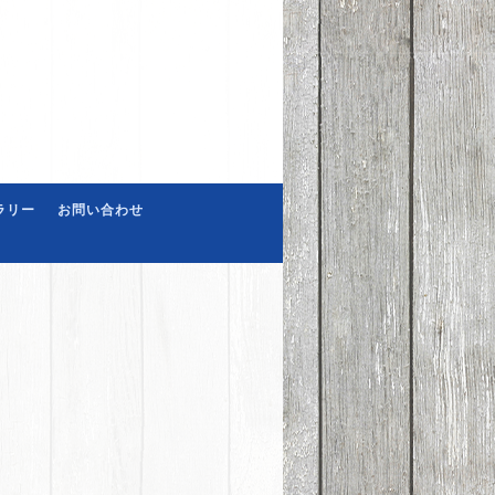
ラリー
お問い合わせ