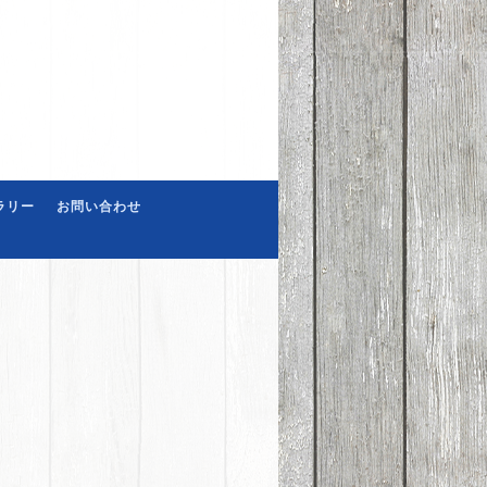
ラリー
お問い合わせ