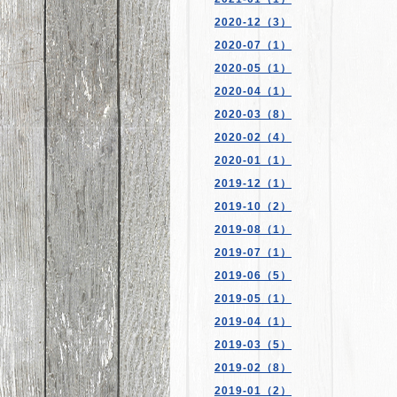
2020-12（3）
2020-07（1）
2020-05（1）
2020-04（1）
2020-03（8）
2020-02（4）
2020-01（1）
2019-12（1）
2019-10（2）
2019-08（1）
2019-07（1）
2019-06（5）
2019-05（1）
2019-04（1）
2019-03（5）
2019-02（8）
2019-01（2）