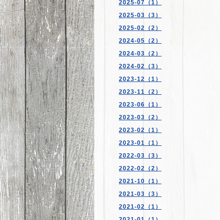
2025-07（1）
2025-03（3）
2025-02（2）
2024-05（2）
2024-03（2）
2024-02（3）
2023-12（1）
2023-11（2）
2023-06（1）
2023-03（2）
2023-02（1）
2023-01（1）
2022-03（3）
2022-02（2）
2021-10（1）
2021-03（3）
2021-02（1）
2021-01（1）