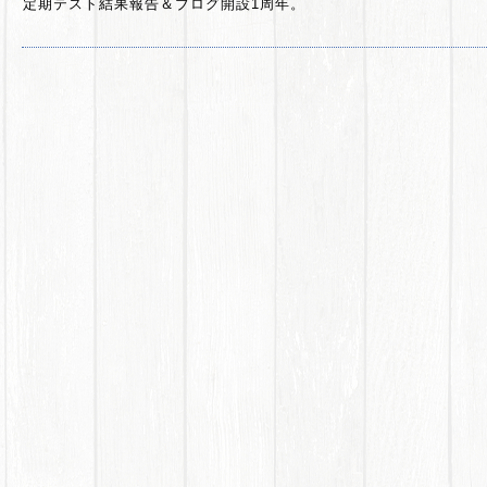
定期テスト結果報告＆ブログ開設1周年。