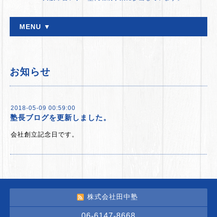
MENU ▼
お知らせ
2018-05-09 00:59:00
塾長ブログを更新しました。
会社創立記念日です。
株式会社田中塾
06-6147-8668