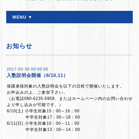
MENU ▼
お知らせ
2017-05-30 00:00:00
入塾説明会開催（6/10,11）
保護者様対象の入塾説明会を以下の日程で開催いたします。
お申込みの上、ご参加下さい。
（お電話080-6235-5959、またはホームページ内のお問い合わせ
より申し込みが可能です。）
6/10(土) 小学生対象15：00～16：00
中学生対象17：00～18：00
6/11(日) 小学生対象10：00～11：00
中学生対象13：00～14：00